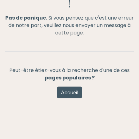
!
Pas de panique.
Si vous pensez que c'est une erreur
de notre part, veuillez nous envoyer un message à
cette page
.
Peut-être étiez-vous à la recherche d'une de ces
pages populaires ?
Accueil