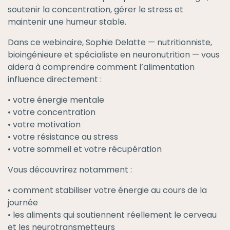
soutenir la concentration, gérer le stress et
maintenir une humeur stable.
Dans ce webinaire, Sophie Delatte — nutritionniste,
bioingénieure et spécialiste en neuronutrition — vous
aidera à comprendre comment l’alimentation
influence directement :
• votre énergie mentale
• votre concentration
• votre motivation
• votre résistance au stress
• votre sommeil et votre récupération
Vous découvrirez notamment :
• comment stabiliser votre énergie au cours de la
journée
• les aliments qui soutiennent réellement le cerveau
et les neurotransmetteurs