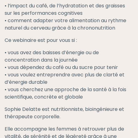
• l’impact du café, de l’hydratation et des graisses
sur les performances cognitives
• comment adapter votre alimentation au rythme
naturel du cerveau grâce à la chrononutrition
Ce webinaire est pour vous si :
• vous avez des baisses d’énergie ou de
concentration dans la journée
• vous dépendez du café ou du sucre pour tenir
• vous voulez entreprendre avec plus de clarté et
d’énergie durable
• vous cherchez une approche de la santé à la fois
scientifique, concrète et globale
Sophie Delatte est nutritionniste, bioingénieure et
thérapeute corporelle.
Elle accompagne les femmes à retrouver plus de
vitalité, de sérénité et de légèreté grâce à une