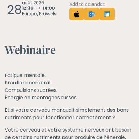
août 2026
28
Add to calendar:
12:30
14:00
Europe/Brussels
Webinaire
Fatigue mentale.
Brouillard cérébral.
Compulsions sucrées.
Énergie en montagnes russes.
Et si votre cerveau manquait simplement des bons
nutriments pour fonctionner correctement ?
Votre cerveau et votre système nerveux ont besoin
de certains nutriments pour produire de l’énergie,