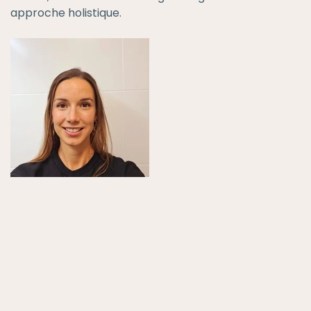
approche holistique.