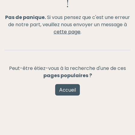
!
Pas de panique.
Si vous pensez que c'est une erreur
de notre part, veuillez nous envoyer un message à
cette page
.
Peut-être étiez-vous à la recherche d'une de ces
pages populaires ?
Accueil