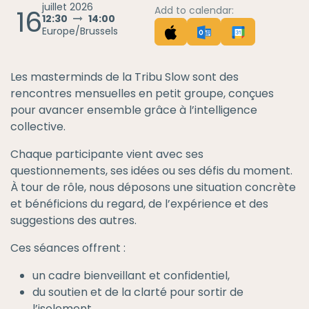
juillet 2026
16
Add to calendar:
12:30
14:00
Europe/Brussels
Les masterminds de la Tribu Slow sont des
rencontres mensuelles en petit groupe, conçues
pour avancer ensemble grâce à l’intelligence
collective.
Chaque participante vient avec ses
questionnements, ses idées ou ses défis du moment.
À tour de rôle, nous déposons une situation concrète
et bénéficions du regard, de l’expérience et des
suggestions des autres.
Ces séances offrent :
un cadre bienveillant et confidentiel,
du soutien et de la clarté pour sortir de
l’isolement,