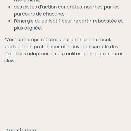
des pistes d’action concrètes, nourries par les
parcours de chacune,
l’énergie du collectif pour repartir reboostée et
plus alignée.
C’est un temps régulier pour prendre du recul,
partager en profondeur et trouver ensemble des
réponses adaptées à nos réalités d’entrepreneures
slow.
Organisateur